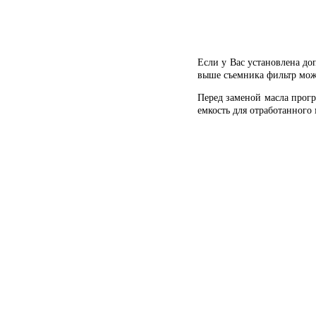
Если у Вас установлена до
выше съемника фильтр можн
Перед заменой масла прогр
емкость для отработанного