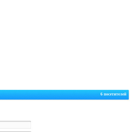
6 посетителей