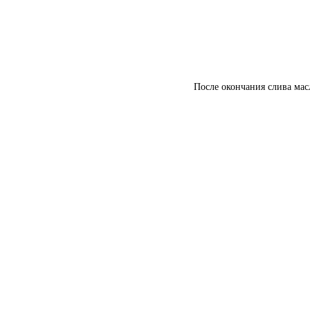
После окончания слива мас