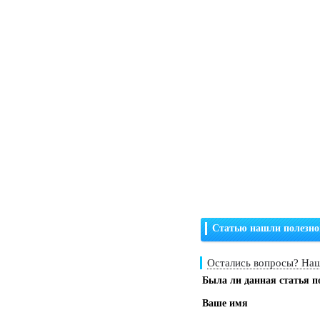
Статью нашли полезно
Остались вопросы? Наш
Была ли данная статья п
Ваше имя