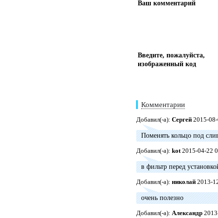
Ваш комментарий
Введите, пожалуйста,
изображенный код
Комментарии
Добавил(-а):
Сергей
2015-08-
Поменять кольцо под сли
Добавил(-а):
kot
2015-04-22 0
в фильтр перед установко
Добавил(-а):
николай
2013-12
очень полезно
Добавил(-а):
Александр
2013-