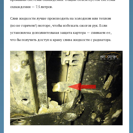
охлаждения — 7.5 литров.
Слив жидкости лучше производить на холодном или теплом
(но не горячем!) моторе, чтобы избежать ожогов рук. Если
установлена дополнительная защита картера — снимаем ее,
что бы получить доступ к крану слива жидкости с радиатора.