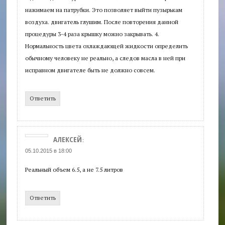
нажимаем на патрубки. Это позволяет выйти пузырькам
воздуха. двигатель глушим. После повторения данной
процедуры 3-4 раза крышку можно закрывать. 4.
Нормальность цвета охлаждающей жидкости определить
обычному человеку не реально, а следов масла в ней при
исправном двигателе быть не должно совсем.
Ответить
АЛЕКСЕЙ
:
05.10.2015 в 18:00
Реальный объем 6.5, а не 7.5 литров
Ответить