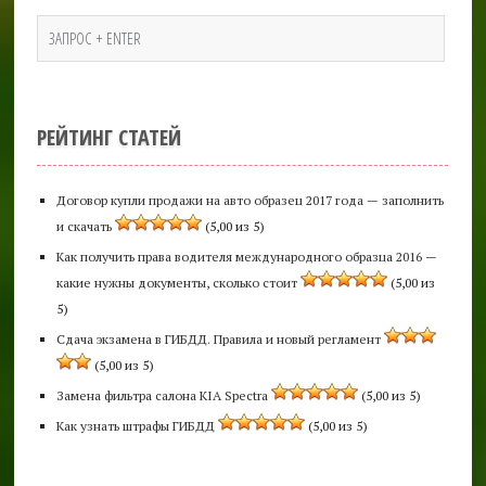
РЕЙТИНГ СТАТЕЙ
Договор купли продажи на авто образец 2017 года — заполнить
и скачать
(5,00 из 5)
Как получить права водителя международного образца 2016 —
какие нужны документы, сколько стоит
(5,00 из
5)
Сдача экзамена в ГИБДД. Правила и новый регламент
(5,00 из 5)
Замена фильтра салона KIA Spectra
(5,00 из 5)
Как узнать штрафы ГИБДД
(5,00 из 5)