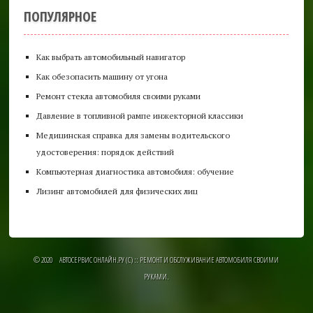
ПОПУЛЯРНОЕ
Как выбрать автомобильный навигатор
Как обезопасить машину от угона
Ремонт стекла автомобиля своими руками
Давление в топливной рампе инжекторной классики
Медицинская справка для замены водительского
удостоверения: порядок действий
Компьютерная диагностика автомобиля: обучение
Лизинг автомобилей для физических лиц
© 2020 АВТОСЕРВИС ОНЛАЙН.РУ (C) :: РЕМОНТ И ОБСЛУЖИВАНИЕ АВТОМОБИЛЯ СВОИМИ
РУКАМИ.