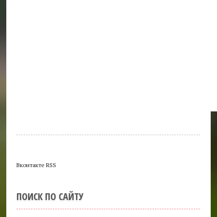
Вконтакте RSS
ПОИСК ПО САЙТУ