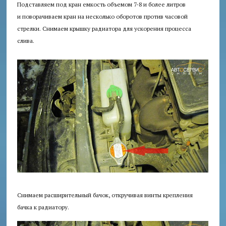
Подставляем под кран емкость объемом 7-8 и более литров
и поворачиваем кран на несколько оборотов против часовой
стрелки. Снимаем крышку радиатора для ускорения процесса
слива.
Снимаем расширительный бачок, откручивая винты крепления
бачка к радиатору.