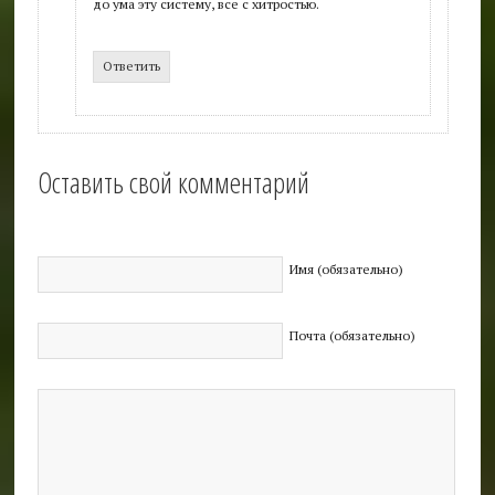
до ума эту систему, все с хитростью.
Ответить
Оставить свой комментарий
Имя (обязательно)
Почта (обязательно)