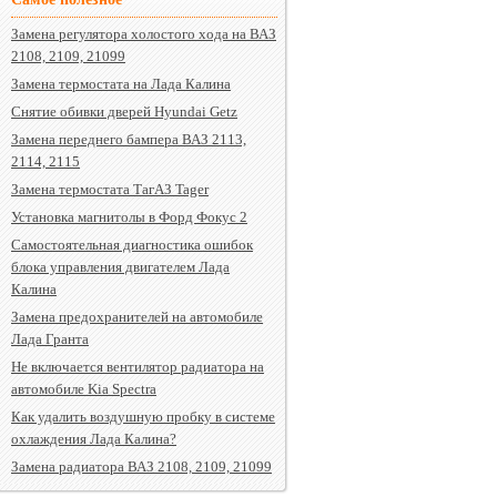
Замена регулятора холостого хода на ВАЗ
2108, 2109, 21099
Замена термостата на Лада Калина
Снятие обивки дверей Hyundai Getz
Замена переднего бампера ВАЗ 2113,
2114, 2115
Замена термостата ТагАЗ Tager
Установка магнитолы в Форд Фокус 2
Самостоятельная диагностика ошибок
блока управления двигателем Лада
Калина
Замена предохранителей на автомобиле
Лада Гранта
Не включается вентилятор радиатора на
автомобиле Kia Spectra
Как удалить воздушную пробку в системе
охлаждения Лада Калина?
Замена радиатора ВАЗ 2108, 2109, 21099