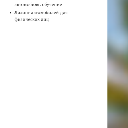
автомобиля: обучение
Лизинг автомобилей для
физических лиц