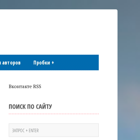
 авторов
Пробки
+
Вконтакте RSS
ПОИСК ПО САЙТУ