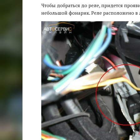
Чтобы добраться до реле, придется прояв
небольшой фонарик. Реле расположено в 