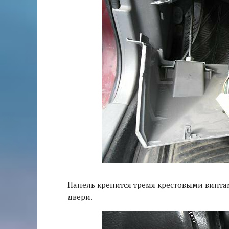
Панель крепится тремя крестовыми винтами
двери.