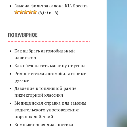
Замена фильтра салона KIA Spectra
(5,00 из 5)
ПОПУЛЯРНОЕ
Как выбрать автомобильный
навигатор
Как обезопасить машину от угона
Ремонт стекла автомобиля своими
руками
Давление в топливной рампе
инжекторной классики
Медицинская справка для замены
водительского удостоверения:
порядок действий
Компьютерная диагностика