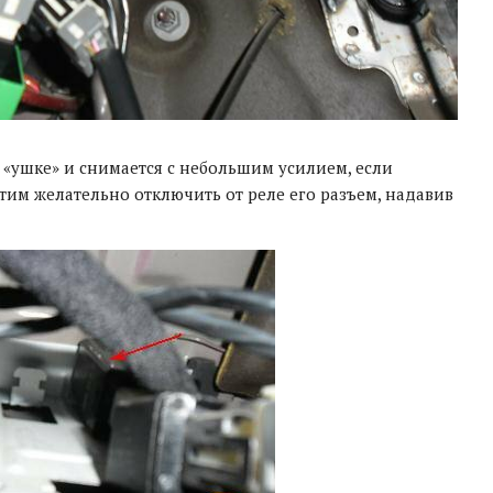
«ушке» и снимается с небольшим усилием, если
этим желательно отключить от реле его разъем, надавив