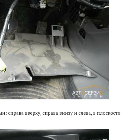
: справа вверху, справа внизу и слева, в плоскости