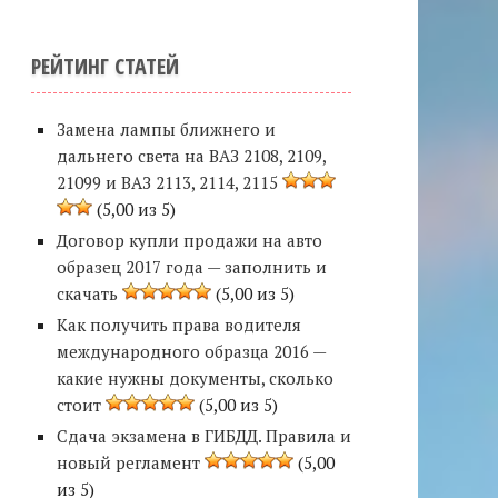
РЕЙТИНГ СТАТЕЙ
Замена лампы ближнего и
дальнего света на ВАЗ 2108, 2109,
21099 и ВАЗ 2113, 2114, 2115
(5,00 из 5)
Договор купли продажи на авто
образец 2017 года — заполнить и
скачать
(5,00 из 5)
Как получить права водителя
международного образца 2016 —
какие нужны документы, сколько
стоит
(5,00 из 5)
Сдача экзамена в ГИБДД. Правила и
новый регламент
(5,00
из 5)