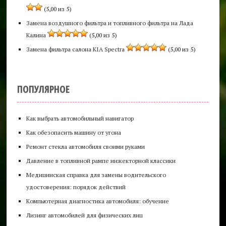
(5,00 из 5)
Замена воздушного фильтра и топливного фильтра на Лада
Калина
(5,00 из 5)
Замена фильтра салона KIA Spectra
(5,00 из 5)
ПОПУЛЯРНОЕ
Как выбрать автомобильный навигатор
Как обезопасить машину от угона
Ремонт стекла автомобиля своими руками
Давление в топливной рампе инжекторной классики
Медицинская справка для замены водительского
удостоверения: порядок действий
Компьютерная диагностика автомобиля: обучение
Лизинг автомобилей для физических лиц