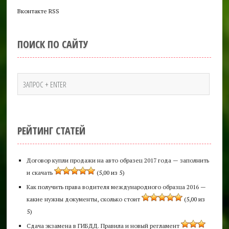
Вконтакте RSS
ПОИСК ПО САЙТУ
РЕЙТИНГ СТАТЕЙ
Договор купли продажи на авто образец 2017 года — заполнить
и скачать
(5,00 из 5)
Как получить права водителя международного образца 2016 —
какие нужны документы, сколько стоит
(5,00 из
5)
Сдача экзамена в ГИБДД. Правила и новый регламент