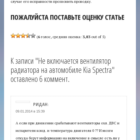
случае его исправности прозвонить проводку.
ПОЖАЛУЙСТА ПОСТАВЬТЕ ОЦЕНКУ СТАТЬЕ
(
6
голос, средняя оценка:
3,83
out of 5)
К записи "Не включается вентилятор
радиатора на автомобиле Kia Spectra"
оставлено 6 коммент.
РИДАН
:
09.01.2014 в 15:39
А если при движении срабатывают вентиляторы охл. ДВС и
испарителя конд. и температура двигателя 0 ?? И мозги
откуда берут информацию на включение в смысле есть ли у