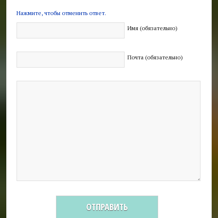
Нажмите, чтобы отменить ответ.
Имя (обязательно)
Почта (обязательно)