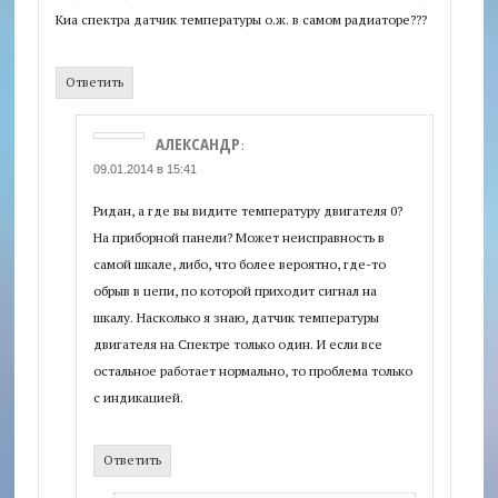
Киа спектра датчик температуры о.ж. в самом радиаторе???
Ответить
АЛЕКСАНДР
:
09.01.2014 в 15:41
Ридан, а где вы видите температуру двигателя 0?
На приборной панели? Может неисправность в
самой шкале, либо, что более вероятно, где-то
обрыв в цепи, по которой приходит сигнал на
шкалу. Насколько я знаю, датчик температуры
двигателя на Спектре только один. И если все
остальное работает нормально, то проблема только
с индикацией.
Ответить