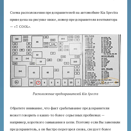
Схема расположения предохранителей на автомобиле Kia Spectra
приведена на рисунке ниже, номер предохранителя вентилятора
— «7. COOL».
Расположение предохранителей Kia Spectra
Обратите внимание, что факт срабатывание предохранителя
может говорить о каких-то более серьезных проблемах —
например, короткого замыкания в цепи. Поэтому если Вы заменили
предохранитель, а он быстро перегорел снова, следует более