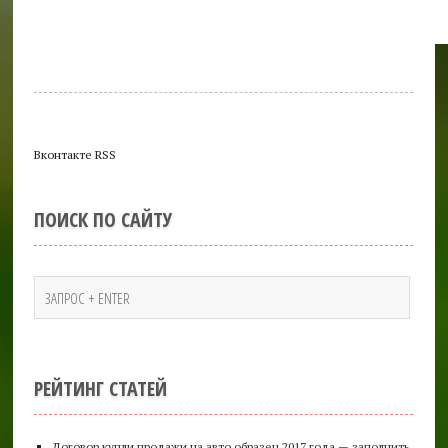
Вконтакте RSS
ПОИСК ПО САЙТУ
РЕЙТИНГ СТАТЕЙ
Договор купли продажи на авто образец 2017 года — заполнить