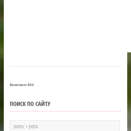
Вконтакте RSS
ПОИСК ПО САЙТУ