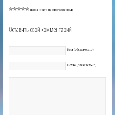
(Пока никто не проголосовал)
Оставить свой комментарий
Имя (обязательно)
Почта (обязательно)