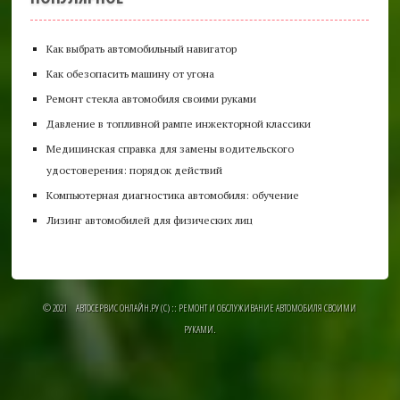
Как выбрать автомобильный навигатор
Как обезопасить машину от угона
Ремонт стекла автомобиля своими руками
Давление в топливной рампе инжекторной классики
Медицинская справка для замены водительского
удостоверения: порядок действий
Компьютерная диагностика автомобиля: обучение
Лизинг автомобилей для физических лиц
© 2021 АВТОСЕРВИС ОНЛАЙН.РУ (C) :: РЕМОНТ И ОБСЛУЖИВАНИЕ АВТОМОБИЛЯ СВОИМИ
РУКАМИ.