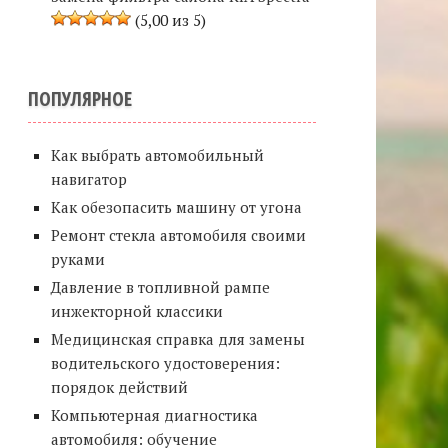
(5,00 из 5)
ПОПУЛЯРНОЕ
Как выбрать автомобильный
навигатор
Как обезопасить машину от угона
Ремонт стекла автомобиля своими
руками
Давление в топливной рампе
инжекторной классики
Медицинская справка для замены
водительского удостоверения:
порядок действий
Компьютерная диагностика
автомобиля: обучение