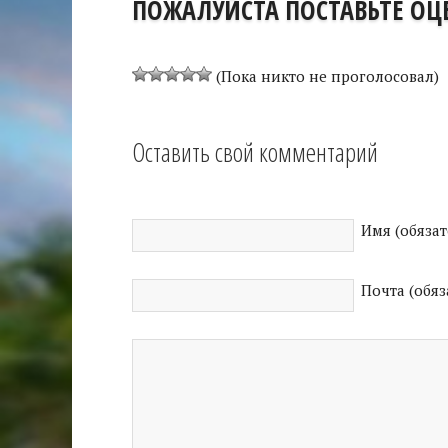
ПОЖАЛУЙСТА ПОСТАВЬТЕ ОЦЕ
(Пока никто не проголосовал)
Оставить свой комментарий
Имя (обяза
Почта (обяз