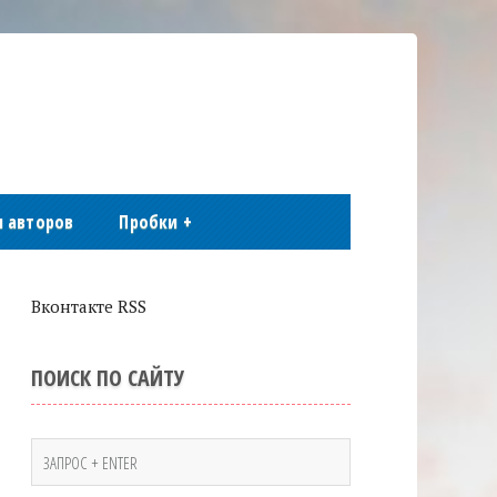
 авторов
Пробки
+
Вконтакте RSS
ПОИСК ПО САЙТУ