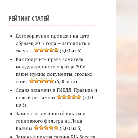
РЕЙТИНГ СТАТЕЙ
Договор купли продажи на авто
образец 2017 года — заполнить и
скачать
(5,00 из 5)
Как получить права водителя
международного образца 2016 —
какие нужны документы, сколько
стоит
(5,00 из 5)
Сдача экзамена в ГИБДД. Правила и
новый регламент
(5,00
из 5)
Замена воздушного фильтра и
топливного фильтра на Лада
Калина
(5,00 из 5)
Замена фильтра салона KIA Spectra