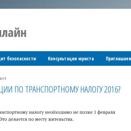
лайн
дит безопасности
Консультация юриста
Приглашаем
вет
ЦИИ ПО ТРАНСПОРТНОМУ НАЛОГУ 2016?
ранспортному налогу необходимо не позже 1 февраля
то делается по месту жительства.