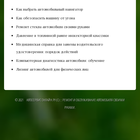
Как выбрать автомобильный навигатор
Как обезопасить машину от угона
Ремонт стекла автомобиля своими руками
Давление в топливной рампе инжекторной классики
Медицинская справка для замены водительского
удостоверения: порядок действий
Компьютерная диагностика автомобиля: обучение
Лизинг автомобилей для физических лиц
© 2021 АВТОСЕРВИС ОНЛАЙН.РУ (C) :: РЕМОНТ И ОБСЛУЖИВАНИЕ АВТОМОБИЛЯ СВОИМИ
РУКАМИ.