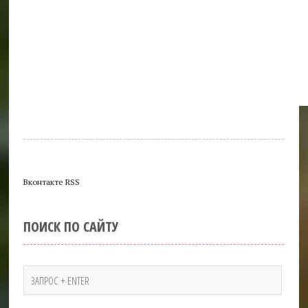
Вконтакте RSS
ПОИСК ПО САЙТУ