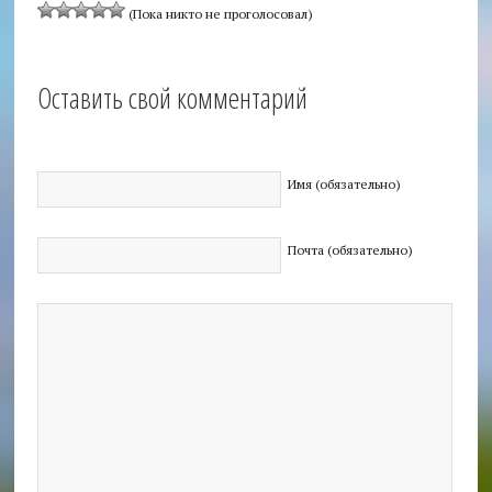
(Пока никто не проголосовал)
Оставить свой комментарий
Имя (обязательно)
Почта (обязательно)