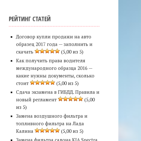
РЕЙТИНГ СТАТЕЙ
Договор купли продажи на авто
образец 2017 года — заполнить и
скачать
(5,00 из 5)
Как получить права водителя
международного образца 2016 —
какие нужны документы, сколько
стоит
(5,00 из 5)
Сдача экзамена в ГИБДД. Правила и
новый регламент
(5,00
из 5)
Замена воздушного фильтра и
топливного фильтра на Лада
Калина
(5,00 из 5)
Замена фильтра салона KIA Spectra