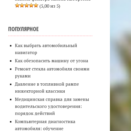
(5,00 из 5)
ПОПУЛЯРНОЕ
Как выбрать автомобильный
навигатор
Как обезопасить машину от угона
Ремонт стекла автомобиля своими
руками
Давление в топливной рампе
инжекторной классики
Медицинская справка для замены
водительского удостоверения:
порядок действий
Компьютерная диагностика
автомобиля: обучение