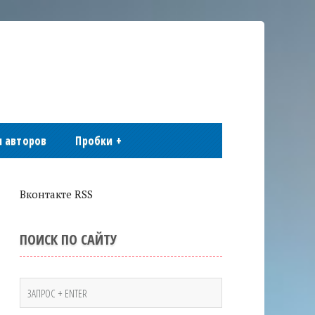
 авторов
Пробки
+
Вконтакте RSS
ПОИСК ПО САЙТУ