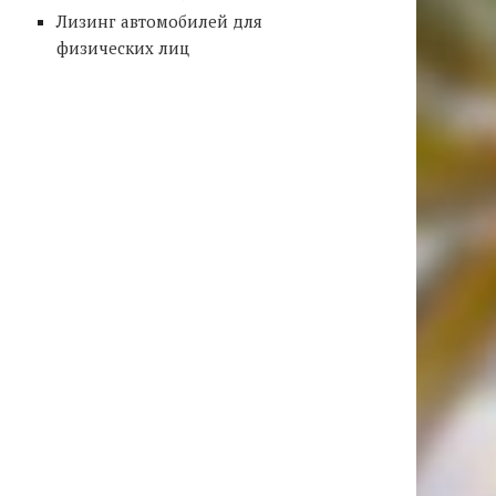
Лизинг автомобилей для
физических лиц