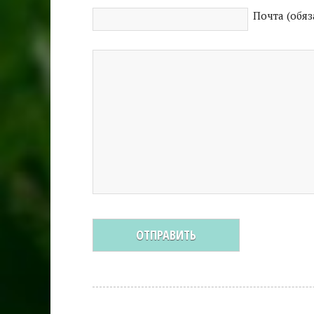
Почта (обяз