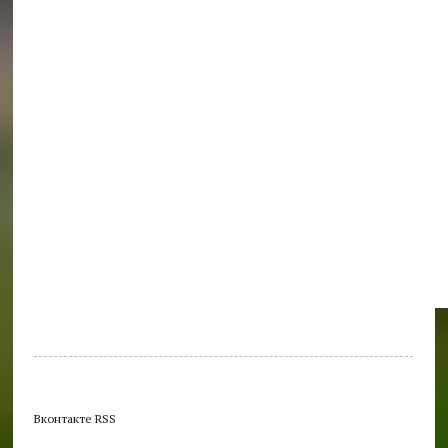
Вконтакте RSS