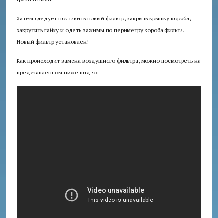
Затем следует поставить новый фильтр, закрыть крышку короба,
закрутить гайку и одеть зажимы по периметру короба фильта.
Новый фильтр установлен!
Как происходит замена воздушного фильтра, можно посмотреть на
представленном ниже видео: