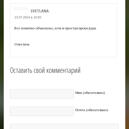
SVETLANA
:
13.07.2014 в 10:50
Все понятно объяснено, хоть и простая процедура.
Ответить
Оставить свой комментарий
Имя (обязательно)
Почта (обязательно)