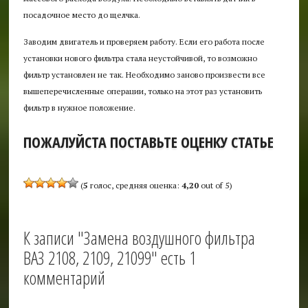
посадочное место до щелчка.
Заводим двигатель и проверяем работу. Если его работа после
установки нового фильтра стала неустойчивой, то возможно
фильтр установлен не так. Необходимо заново произвести все
вышеперечисленные операции, только на этот раз установить
фильтр в нужное положение.
ПОЖАЛУЙСТА ПОСТАВЬТЕ ОЦЕНКУ СТАТЬЕ
(
5
голос, средняя оценка:
4,20
out of 5)
К записи "Замена воздушного фильтра
ВАЗ 2108, 2109, 21099" есть 1
комментарий