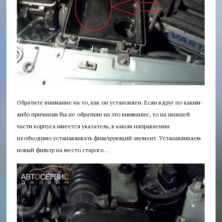
Обратите внимание на то, как он установлен. Если вдруг по каким-
либо причинам Вы не обратили на это внимание, то на нижней
части корпуса имеется указатель, в каком направлении
необходимо устанавливать фильтрующий элемент. Устанавливаем
новый фильтр на место старого…