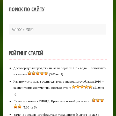
ПОИСК ПО САЙТУ
РЕЙТИНГ СТАТЕЙ
Договор купли продажи на авто образец 2017 года — заполнить
и скачать
(5,00 из 5)
Как получить права водителя международного образца 2016 —
какие нужны документы, сколько стоит
(5,00 из
5)
Сдача экзамена в ГИБДД. Правила и новый регламент
(5,00 из 5)
Замена воздушного фильтра и топливного фильтра на Лада