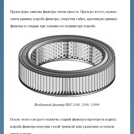
Процедура замены фильтра очень проста. Прежде всего, нужно
снять крышку короба фильтра, открутив гайку, крепящую крышку
фильтра и открыв три зажима по периметру короба.
Воздушный фильтр ВАЗ 2108, 2109, 21099
После этого следует извлечь старый фильтр и протереть корпус
короба фильтра изнутри сухой тряпкой для удаления остатков
грязи и пыли.