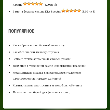
Калина
(5,00 из 5)
Замена фильтра салона KIA Spectra
(5,00 из 5)
ПОПУЛЯРНОЕ
Как выбрать автомобильный навигатор
Как обезопасить машину от угона
Ремонт стекла автомобиля своими руками
Давление в топливной рампе инжекторной классики
Медицинская справка для замены водительского
удостоверения: порядок действий
Компьютерная диагностика автомобиля: обучение
Лизинг автомобилей для физических лиц