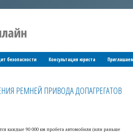
лайн
дит безопасности
Консультация юриста
Приглашаем
ЕНИЯ РЕМНЕЙ ПРИВОДА ДОПАГРЕГАТОВ
я каждые 90 000 км пробега автомобиля (или раньше