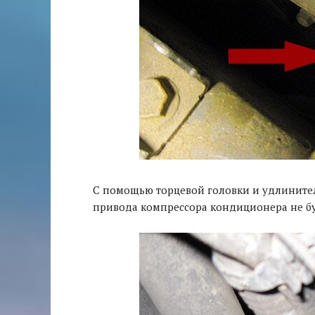
С помощью торцевой головки и удлинител
привода компрессора кондиционера не бу