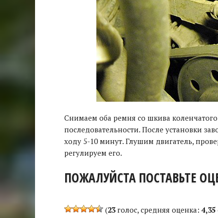
Снимаем оба ремня со шкива коленчатого
последовательности. После установки зав
ходу 5-10 минут. Глушим двигатель, про
регулируем его.
ПОЖАЛУЙСТА ПОСТАВЬТЕ ОЦЕ
(
23
голос, средняя оценка:
4,35