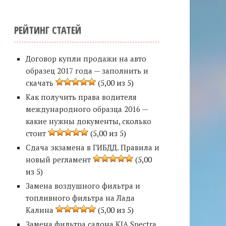
РЕЙТИНГ СТАТЕЙ
Договор купли продажи на авто
образец 2017 года — заполнить и
скачать
(5,00 из 5)
Как получить права водителя
международного образца 2016 —
какие нужны документы, сколько
стоит
(5,00 из 5)
Сдача экзамена в ГИБДД. Правила и
новый регламент
(5,00
из 5)
Замена воздушного фильтра и
топливного фильтра на Лада
Калина
(5,00 из 5)
Замена фильтра салона KIA Spectra