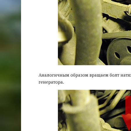
Аналогичным образом вращаем болт натя
генератора.