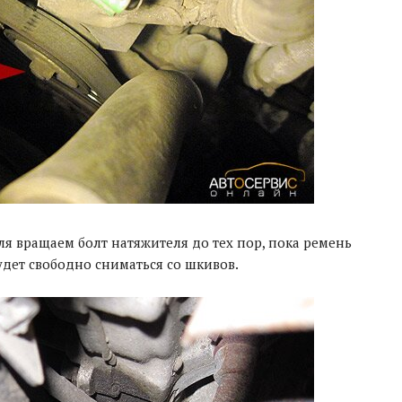
я вращаем болт натяжителя до тех пор, пока ремень
дет свободно сниматься со шкивов.