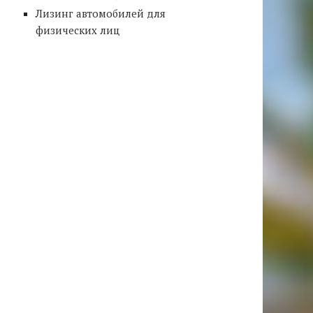
Лизинг автомобилей для
физических лиц