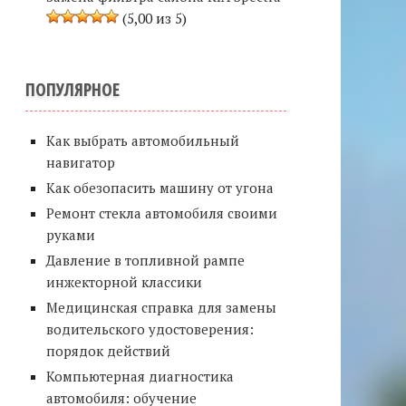
(5,00 из 5)
ПОПУЛЯРНОЕ
Как выбрать автомобильный
навигатор
Как обезопасить машину от угона
Ремонт стекла автомобиля своими
руками
Давление в топливной рампе
инжекторной классики
Медицинская справка для замены
водительского удостоверения:
порядок действий
Компьютерная диагностика
автомобиля: обучение