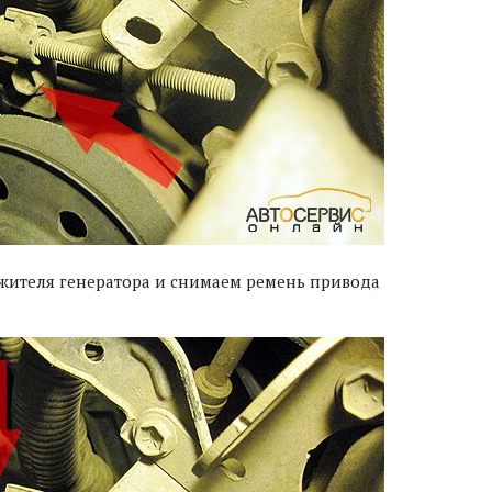
жителя генератора и снимаем ремень привода