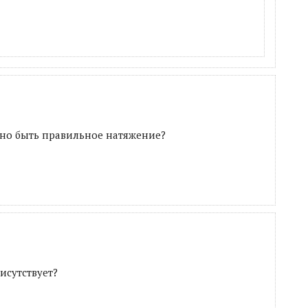
жно быть правильное натяжение?
исутствует?