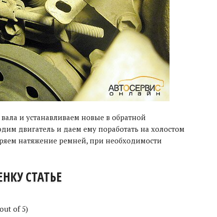
 вала и устанавливаем новые в обратной
одим двигатель и даем ему поработать на холостом
веряем натяжение ремней, при необходимости
НКУ СТАТЬЕ
out of 5)