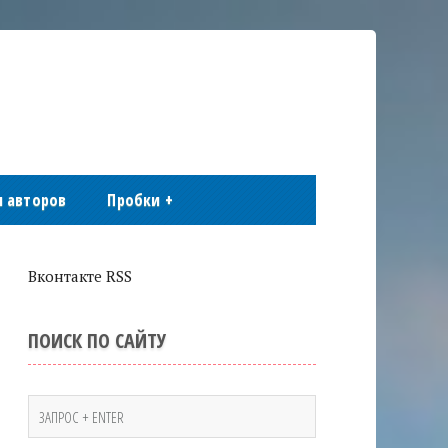
 авторов
Пробки
+
Вконтакте RSS
ПОИСК ПО САЙТУ