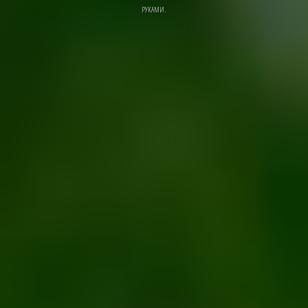
РУКАМИ.