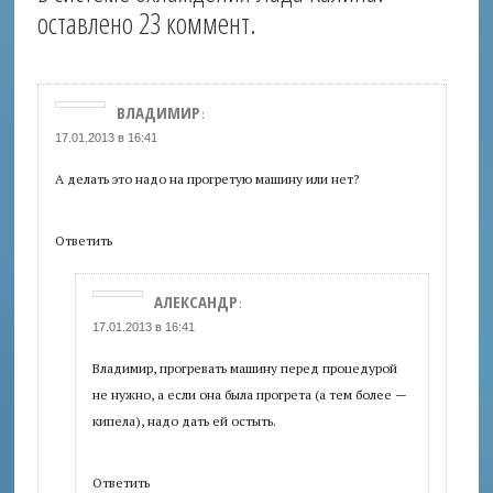
оставлено 23 коммент.
ВЛАДИМИР
:
17.01.2013 в 16:41
А делать это надо на прогретую машину или нет?
Ответить
АЛЕКСАНДР
:
17.01.2013 в 16:41
Владимир, прогревать машину перед процедурой
не нужно, а если она была прогрета (а тем более —
кипела), надо дать ей остыть.
Ответить