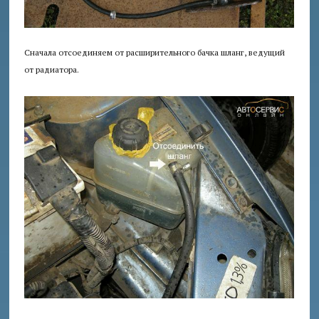
Сначала отсоединяем от расширительного бачка шланг, ведущий
от радиатора.