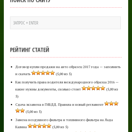
РЕЙТИНГ СТАТЕЙ
Договор купли продажи на авто образец 2017 года — заполнить
и скачать
(5,00 из 5)
Как получить права водителя международного образца 2016 —
какие нужны документы, сколько стоит
(5,00 из
5)
Сдача экзамена в ГИБДД. Правила и новый регламент
(5,00 из 5)
Замена воздушного фильтра и топливного фильтра на Лада
Калина
(5,00 из 5)