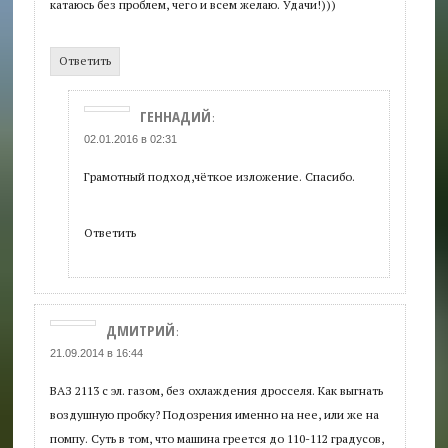
катаюсь без проблем, чего и всем желаю. Удачи!)))
Ответить
ГЕННАДИЙ
:
02.01.2016 в 02:31
Грамотный подход,чёткое изложение. Спасибо.
Ответить
ДМИТРИЙ
:
21.09.2014 в 16:44
ВАЗ 2113 с эл. газом, без охлаждения дросселя. Как выгнать
воздушную пробку? Подозрения именно на нее, или же на
помпу. Суть в том, что машина греется до 110-112 градусов,