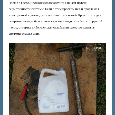
Прежде всего, необходимо исключить вариант потери
герметичности системы. Если с этим проблем нет и проблема в
неисправной крышке, следует запастись новой. Кроме того, для
операции понадобится: охлаждающая жидкость (много), ручной
насос, отвертка либо ключ для ослабления хомутов шлангов
системы охлаждения.