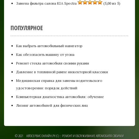
Замена фильтра салона KIA Spectra
(5,00 из 5)
ПОПУЛЯРНОЕ
Как выбрать автомобильный навигатор
Как обезопасить машину от угона
Ремонт стекла автомобиля своими руками
Давление в топливной рампе инжекторной классики
Медицинская справка для замены водительского
удостоверения: порядок действий
Компьютерная диагностика автомобиля: обучение
Лизинг автомобилей для физических лиц
© 2021 АВТОСЕРВИС ОНЛАЙН.РУ (C) :: РЕМОНТ И ОБСЛУЖИВАНИЕ АВТОМОБИЛЯ СВОИМИ