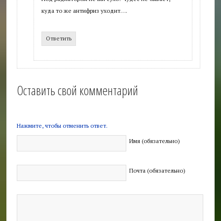
куда то же антифриз уходит….
Ответить
Оставить свой комментарий
Нажмите, чтобы отменить ответ.
Имя (обязательно)
Почта (обязательно)