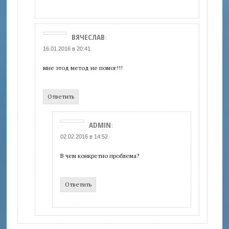
ВЯЧЕСЛАВ
:
16.01.2016 в 20:41
мне этод метод не помог!!!
Ответить
ADMIN
:
02.02.2016 в 14:52
В чем конкретно проблема?
Ответить